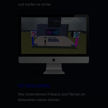
und kaufen es sicher.
Für Unternehmen
Wie Unternehmen Präsenz und Flächen im
Metaverse nutzen können.