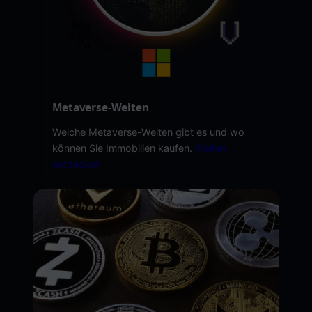
Metaverse-Welten
Welche Metaverse-Welten gibt es und wo
können Sie Immobilien kaufen.
Welten
entdecken