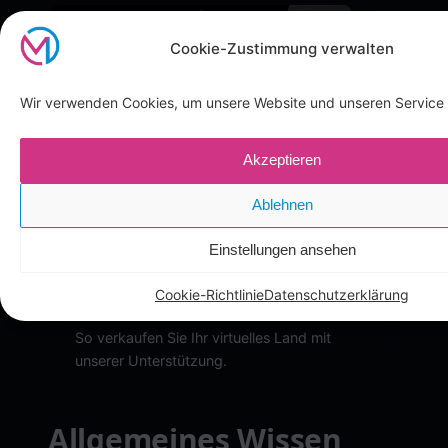
Cookie-Zustimmung verwalten
Wir verwenden Cookies, um unsere Website und unseren Service 
Akzeptieren
Ablehnen
Einstellungen ansehen
Cookie-Richtlinie
Datenschutzerklärung
Für Verkäufer
So verkaufen Sie Ihr virtuelles Land mit
unserer Unterstützung.
Allgemeines Wissen