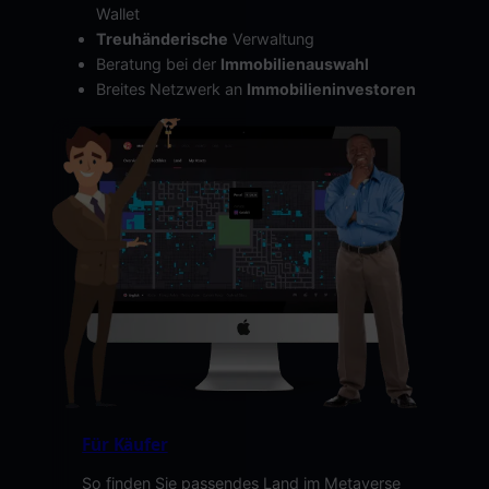
Wallet
Treuhänderische
Verwaltung
Beratung bei der
Immobilienauswahl
Breites Netzwerk an
Immobilieninvestoren
Für Käufer
So finden Sie passendes Land im Metaverse