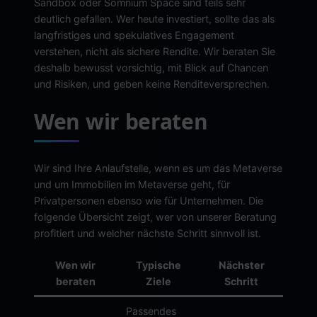
Sandbox oder Somnium Space sind teils sehr
deutlich gefallen. Wer heute investiert, sollte das als
langfristiges und spekulatives Engagement
verstehen, nicht als sichere Rendite. Wir beraten Sie
deshalb bewusst vorsichtig, mit Blick auf Chancen
und Risiken, und geben keine Renditeversprechen.
Wen wir beraten
Wir sind Ihre Anlaufstelle, wenn es um das Metaverse
und um Immobilien im Metaverse geht, für
Privatpersonen ebenso wie für Unternehmen. Die
folgende Übersicht zeigt, wer von unserer Beratung
profitiert und welcher nächste Schritt sinnvoll ist.
Wen wir
Typische
Nächster
beraten
Ziele
Schritt
Passendes