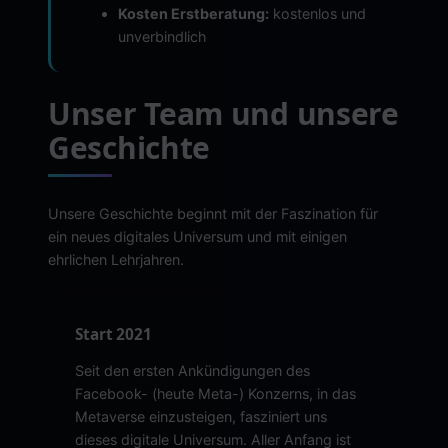
Kosten Erstberatung:
kostenlos und
unverbindlich
Unser Team und unsere
Geschichte
Unsere Geschichte beginnt mit der Faszination für
ein neues digitales Universum und mit einigen
ehrlichen Lehrjahren.
Start 2021
Seit den ersten Ankündigungen des
Facebook- (heute Meta-) Konzerns, in das
Metaverse einzusteigen, fasziniert uns
dieses digitale Universum. Aller Anfang ist