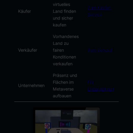
virtuelles
Zum Käufer-
Käufer
Land finden
Service
und sicher
kaufen
Vorhandenes
Land zu
Verkäufer
fairen
Zum Verkauf
Konditionen
verkaufen
Präsenz und
Flächen im
Für
Unternehmen
Metaverse
Unternehmen
aufbauen