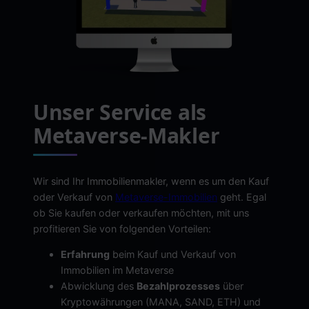
Unser Service als
Metaverse-Makler
Wir sind Ihr Immobilienmakler, wenn es um den Kauf
oder Verkauf von
Metaverse-Immobilien
geht. Egal
ob Sie kaufen oder verkaufen möchten, mit uns
profitieren Sie von folgenden Vorteilen:
Erfahrung
beim Kauf und Verkauf von
Immobilien im Metaverse
Abwicklung des
Bezahlprozesses
über
Kryptowährungen (MANA, SAND, ETH) und