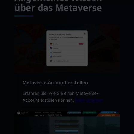
über das Metaverse
Metaverse-Account erstellen
Erfahren Sie, wie Sie einen Metaverse-
Account erstellen können.
Mehr erfahren