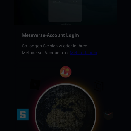
Metaverse-Account Login
So loggen Sie sich wieder in Ihren
Metaverse-Account ein.
Mehr erfahren