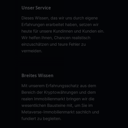
Unser Service
Dieses Wissen, das wir uns durch eigene
Erfahrungen erarbeitet haben, setzen wir
heute für unsere Kundinnen und Kunden ein.
Wir helfen Ihnen, Chancen realistisch
einzuschätzen und teure Fehler zu
vermeiden.
Breites Wissen
Mit unserem Erfahrungsschatz aus dem
Bereich der Kryptowährungen und dem
realen Immobilienmarkt bringen wir die
wesentlichen Bausteine mit, um Sie im
Metaverse-Immobilienmarkt sachlich und
fundiert zu begleiten.