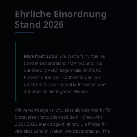
Ehrliche Einordnung
Stand 2026
Marktfakt 2026:
Die Werte für virtuelles
Land in Decentraland (MANA) und The
Sandbox (SAND) liegen teils 80 bis 90
Prozent unter den Höchstständen von
2021/2022. Der Handel läuft weiter, aber
auf deutlich niedrigerem Niveau.
Wir verschweigen nicht, dass sich der Markt für
Metaverse-Immobilien seit dem Höhepunkt
2021/2022 stark abgekühlt hat. Die Preise für
virtuelles Land in Welten wie Decentraland, The