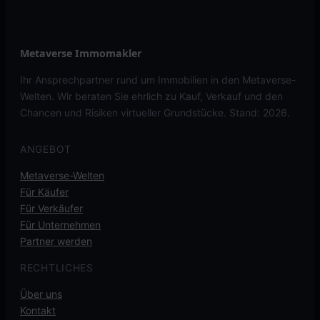
Metaverse Immomakler
Ihr Ansprechpartner rund um Immobilien in den Metaverse-
Welten. Wir beraten Sie ehrlich zu Kauf, Verkauf und den
Chancen und Risiken virtueller Grundstücke. Stand: 2026.
ANGEBOT
Metaverse-Welten
Für Käufer
Für Verkäufer
Für Unternehmen
Partner werden
RECHTLICHES
Über uns
Kontakt