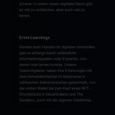
schwer: In einem neuen digitalen Raum gibt
es viel zu entdecken, aber auch viel zu
lernen.
Erste Learnings
Gerade beim Handel mit digitalen Immobilien
gab es anfangs kaum verlässliche
Informationsquellen oder Experten, von
denen man lernen konnte. Unsere
Teammitglieder haben ihre Erfahrungen mit
dem Immobilienhandel im Metaverse in
zahlreichen Selbstversuchen gesammelt, von
der ersten Wallet bis zum Kauf eines NFT-
Grundstücks in Decentraland und The
Sandbox, auch mit der eigenen Geldbörse.