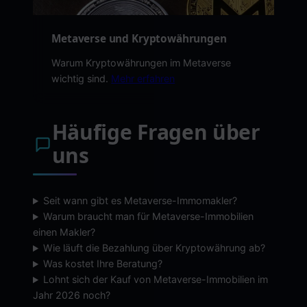
Metaverse und Kryptowährungen
Warum Kryptowährungen im Metaverse
wichtig sind.
Mehr erfahren
Häufige Fragen über
uns
Seit wann gibt es Metaverse-Immomakler?
Warum braucht man für Metaverse-Immobilien
einen Makler?
Wie läuft die Bezahlung über Kryptowährung ab?
Was kostet Ihre Beratung?
Lohnt sich der Kauf von Metaverse-Immobilien im
Jahr 2026 noch?