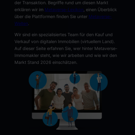
der Transaktion. Begriffe rund um diesen Markt
erklären wir im
Metaverse-Lexikon
, einen Überblick
über die Plattformen finden Sie unter
Metaverse-
Welten
.
Wir sind ein spezialisiertes Team für den Kauf und
Verkauf von digitalen Immobilien (virtuellem Land).
Auf dieser Seite erfahren Sie, wer hinter Metaverse-
Immomakler steht, wie wir arbeiten und wie wir den
Markt Stand 2026 einschätzen.