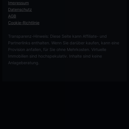
Impressum
Datenschutz
AGB
Cookie-Richtlinie
Transparenz-Hinweis: Diese Seite kann Affiliate- und
Partnerlinks enthalten. Wenn Sie darüber kaufen, kann eine
Provision anfallen, für Sie ohne Mehrkosten. Virtuelle
Immobilien sind hochspekulativ. Inhalte sind keine
Anlageberatung.