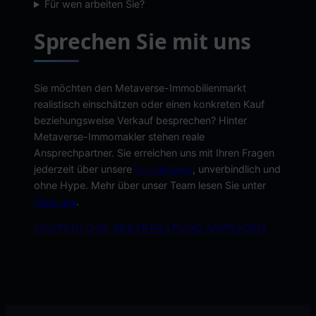
Für wen arbeiten Sie?
Sprechen Sie mit uns
Sie möchten den Metaverse-Immobilienmarkt
realistisch einschätzen oder einen konkreten Kauf
beziehungsweise Verkauf besprechen? Hinter
Metaverse-Immomakler stehen reale
Ansprechpartner. Sie erreichen uns mit Ihren Fragen
jederzeit über unsere
Kontaktseite
, unverbindlich und
ohne Hype. Mehr über unser Team lesen Sie unter
Über uns
.
KOSTENLOSE ERSTBERATUNG ANFRAGEN