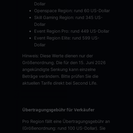
Dollar
Openspace Region: rund 60 US-Dollar
Skill Gaming Region: rund 345 US-
Dollar
Event Region Pro: rund 449 US-Dollar
Event Region Elite: rund 599 US-
Dollar
Hinweis: Diese Werte dienen nur der
Größenordnung. Die für den 15. Juni 2026
angekündigte Senkung kann einzelne
Beträge verändern. Bitte prüfen Sie die
aktuellen Tarife direkt bei Second Life.
Übertragungsgebühr für Verkäufer
Pro Region fällt eine Übertragungsgebühr an
(Größenordnung: rund 100 US-Dollar). Sie