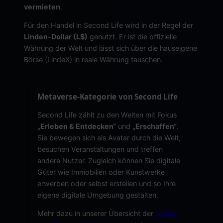
vermieten
.
Für den Handel in Second Life wird in der Regel der
Linden-Dollar (L$)
genutzt. Er ist die offizielle
Währung der Welt und lässt sich über die hauseigene
Börse (LindeX) in reale Währung tauschen.
Metaverse-Kategorie von Second Life
Second Life zählt zu den Welten mit Fokus
„Erleben & Entdecken“
und
„Erschaffen“
.
Sie bewegen sich als Avatar durch die Welt,
besuchen Veranstaltungen und treffen
andere Nutzer. Zugleich können Sie digitale
Güter wie Immobilien oder Kunstwerke
erwerben oder selbst erstellen und so Ihre
eigene digitale Umgebung gestalten.
Mehr dazu in unserer Übersicht der
Welten