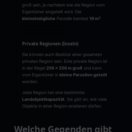
groß sein, je nachdem wie die Region vom
Eigentümer eingeteilt wird. Die
kleinstmögliche
Parzelle bemisst
16 m²
.
Private Regionen (Inseln)
Sie können auch Besitzer einer gesamten
privaten Region sein. Eine private Region ist
in der Regel
256 x 256 m groß
und kann
vom Eigentümer in
kleine Parzellen geteilt
werden.
Jede Region hat eine bestimmte
Landobjektkapazität
. Sie gibt an, wie viele
Objekte in einer Region existieren dürfen.
Welche Gegenden gibt