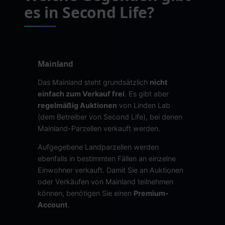
es in Second Life?
Mainland
Das Mainland steht grundsätzlich
nicht
einfach zum Verkauf frei
. Es gibt aber
regelmäßig Auktionen
von Linden Lab
(dem Betreiber von Second Life), bei denen
Mainland-Parzellen verkauft werden.
Aufgegebene Landparzellen werden
ebenfalls in bestimmten Fällen an einzelne
Einwohner verkauft. Damit Sie an Auktionen
oder Verkäufen von Mainland teilnehmen
können, benötigen Sie einen
Premium-
Account
.