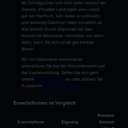
ein Schnäppchen und nicht jeder Verkauf ein
Gewinn. Virtuelles Land bleibt eine Lizenz
auf der Plattform, kein realer Grundbesitz,
und laufende Gebühren fallen monatlich an.
Aus diesem Grund empfehlen wir den
Handel mit Metaverse-Immobilien vor allem
dann, wenn Sie sich vorab gut beraten
lassen.
Wir von Metaverse-Immomakler
unterstützen Sie bei der Immobilienwahl und
der Kaufabwicklung. Sehen Sie sich gern
unsere
Service-Pakete
an oder stöbern Sie
in unserem
Immobilienangebot
.
Erwerbsformen im Vergleich
Premium-
Erwerbsform
Eignung
Account