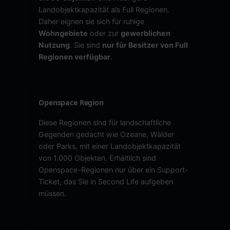
Landobjektkapazität als Full Regionen.
Daher eignen sie sich für ruhige
Wohngebiete
oder zur
gewerblichen
Nutzung
. Sie sind
nur für Besitzer von Full
Regionen verfügbar
.
Openspace Region
Diese Regionen sind für landschaftliche
Gegenden gedacht wie Ozeane, Wälder
oder Parks, mit einer Landobjektkapazität
von 1.000 Objekten. Erhältlich sind
Openspace-Regionen nur über ein Support-
Ticket, das Sie in Second Life aufgeben
müssen.