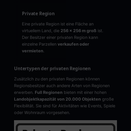
Private Region
Eine private Region ist eine Fläche an
virtuellem Land, die
256 x 256 m groß
ist.
Der Besitzer einer privaten Region kann
einzelne Parzellen
verkaufen oder
vermieten
.
Untertypen der privaten Regionen
Zusätzlich zu den privaten Regionen können
Regionsbesitzer auch andere Arten von Regionen
erwerben.
Full Regionen
bieten mit einer hohen
Landobjektkapazität von 20.000 Objekten
große
Flexibilität. Sie sind für Aktivitäten wie Events, Spiele
oder Wohnraum vorgesehen.