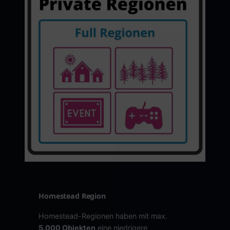
Homestead Region
Homestead-Regionen haben mit max.
5.000 Objekten
eine niedrigere