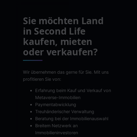
Sie möchten Land
in Second Life
kaufen, mieten
oder verkaufen?
Wir übernehmen das gerne für Sie. Mit uns
profitieren Sie von:
Erfahrung beim Kauf und Verkauf von
Metaverse-Immobilien
Paymentabwicklung
Treuhänderischer Verwaltung
Beratung bei der Immobilienauswahl
Breitem Netzwerk an
Immobilieninvestoren