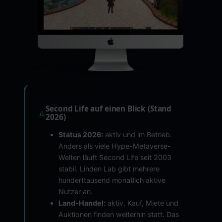
Second Life auf einen Blick (Stand
2026)
Status 2026:
aktiv und im Betrieb.
Anders als viele Hype-Metaverse-
Welten läuft Second Life seit 2003
stabil. Linden Lab gibt mehrere
hunderttausend monatlich aktive
Nutzer an.
Land-Handel:
aktiv. Kauf, Miete und
Auktionen finden weiterhin statt. Das