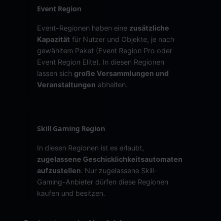
Event Region
Event-Regionen haben eine
zusätzliche
Kapazität
für Nutzer und Objekte, je nach
gewähltem Paket (Event Region Pro oder
Event Region Elite). In diesen Regionen
lassen sich
große Versammlungen und
Veranstaltungen
abhalten.
Skill Gaming Region
In diesen Regionen ist es erlaubt,
zugelassene Geschicklichkeitsautomaten
aufzustellen
. Nur zugelassene Skill-
Gaming-Anbieter dürfen diese Regionen
kaufen und besitzen.