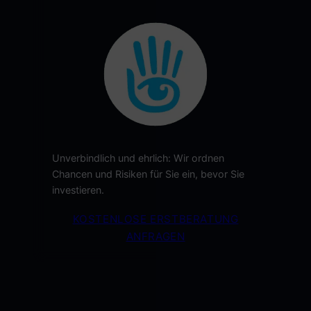
Unverbindlich und ehrlich: Wir ordnen
Chancen und Risiken für Sie ein, bevor Sie
investieren.
KOSTENLOSE ERSTBERATUNG
ANFRAGEN