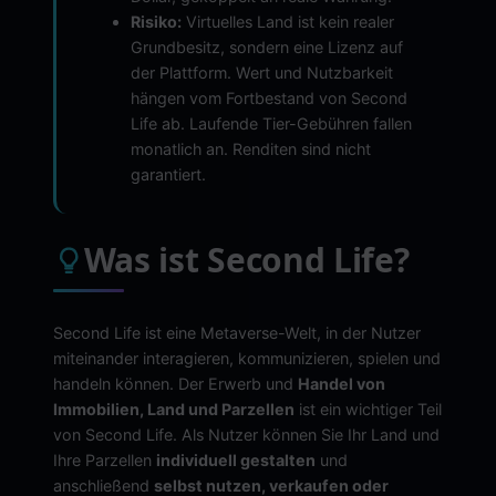
Risiko:
Virtuelles Land ist kein realer
Grundbesitz, sondern eine Lizenz auf
der Plattform. Wert und Nutzbarkeit
hängen vom Fortbestand von Second
Life ab. Laufende Tier-Gebühren fallen
monatlich an. Renditen sind nicht
garantiert.
Was ist Second Life?
Second Life ist eine Metaverse-Welt, in der Nutzer
miteinander interagieren, kommunizieren, spielen und
handeln können. Der Erwerb und
Handel von
Immobilien, Land und Parzellen
ist ein wichtiger Teil
von Second Life. Als Nutzer können Sie Ihr Land und
Ihre Parzellen
individuell gestalten
und
anschließend
selbst nutzen, verkaufen oder