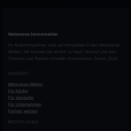
Metaverse Immomakler
Ihr Ansprechpartner rund um Immobilien in den Metaverse-
Welten. Wir beraten Sie ehrlich zu Kauf, Verkauf und den
Chancen und Risiken virtueller Grundstücke. Stand: 2026.
ANGEBOT
Metaverse-Welten
Für Käufer
Für Verkäufer
Für Unternehmen
Partner werden
RECHTLICHES