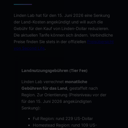
Linden Lab hat für den 15. Juni 2026 eine Senkung
der Land-Kosten angekündigt und will auch die
Gebühr für den Kauf von Linden-Dollar reduzieren.
Die aktuellen Tarife können sich ändern. Verbindliche
Preise finden Sie stets in der offiziellen
Preisübersicht
von Second Life
.
Landnutzungsgebühren (Tier Fee)
Linden Lab verrechnet
monatliche
Gebühren für das Land
, gestaffelt nach
Region. Zur Orientierung (Preisniveau vor der
für den 15. Juni 2026 angekündigten
Senkung):
Full Region: rund 229 US-Dollar
Homestead Region: rund 109 US-