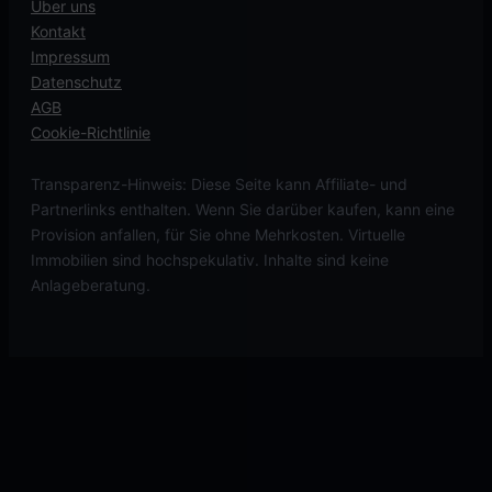
Über uns
Kontakt
Impressum
Datenschutz
AGB
Cookie-Richtlinie
Transparenz-Hinweis: Diese Seite kann Affiliate- und
Partnerlinks enthalten. Wenn Sie darüber kaufen, kann eine
Provision anfallen, für Sie ohne Mehrkosten. Virtuelle
Immobilien sind hochspekulativ. Inhalte sind keine
Anlageberatung.