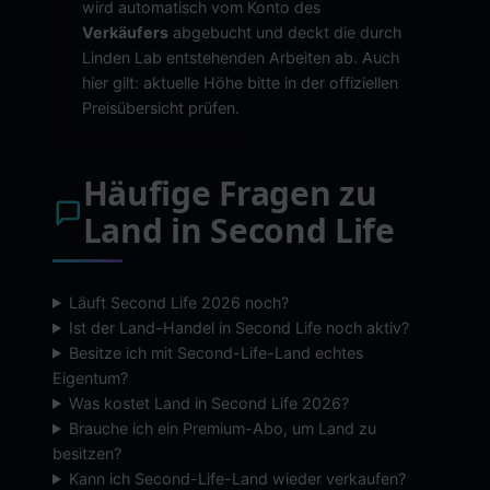
wird automatisch vom Konto des
Verkäufers
abgebucht und deckt die durch
Linden Lab entstehenden Arbeiten ab. Auch
hier gilt: aktuelle Höhe bitte in der offiziellen
Preisübersicht prüfen.
Häufige Fragen zu
Land in Second Life
Läuft Second Life 2026 noch?
Ist der Land-Handel in Second Life noch aktiv?
Besitze ich mit Second-Life-Land echtes
Eigentum?
Was kostet Land in Second Life 2026?
Brauche ich ein Premium-Abo, um Land zu
besitzen?
Kann ich Second-Life-Land wieder verkaufen?