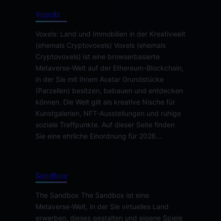
Voxels
Voxels: Land und Immobilien in der Kreativwelt
(ehemals Cryptovoxels) Voxels (ehemals
Cryptovoxels) ist eine browserbasierte
Metaverse-Welt auf der Ethereum-Blockchain,
in der Sie mit Ihrem Avatar Grundstücke
(Parzellen) besitzen, bebauen und entdecken
können. Die Welt gilt als kreative Nische für
Kunstgalerien, NFT-Ausstellungen und ruhige
soziale Treffpunkte. Auf dieser Seite finden
Sie eine ehrliche Einordnung für 2026…
Sandbox
The Sandbox The Sandbox ist eine
Metaverse-Welt, in der Sie virtuelles Land
erwerben, dieses gestalten und eigene Spiele