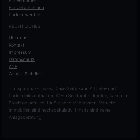
Für Verkäufer
Für Unternehmen
Partner werden
RECHTLICHES
Über uns
Kontakt
Impressum
Datenschutz
AGB
Cookie-Richtlinie
Transparenz-Hinweis: Diese Seite kann Affiliate- und
Partnerlinks enthalten. Wenn Sie darüber kaufen, kann eine
Provision anfallen, für Sie ohne Mehrkosten. Virtuelle
Immobilien sind hochspekulativ. Inhalte sind keine
Anlageberatung.