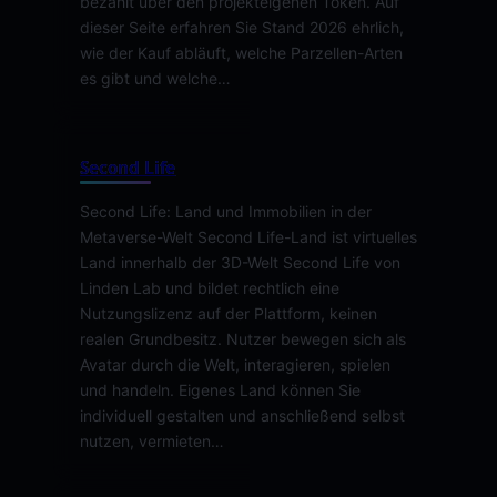
bezahlt über den projekteigenen Token. Auf
dieser Seite erfahren Sie Stand 2026 ehrlich,
wie der Kauf abläuft, welche Parzellen-Arten
es gibt und welche…
Second Life
Second Life: Land und Immobilien in der
Metaverse-Welt Second Life-Land ist virtuelles
Land innerhalb der 3D-Welt Second Life von
Linden Lab und bildet rechtlich eine
Nutzungslizenz auf der Plattform, keinen
realen Grundbesitz. Nutzer bewegen sich als
Avatar durch die Welt, interagieren, spielen
und handeln. Eigenes Land können Sie
individuell gestalten und anschließend selbst
nutzen, vermieten…