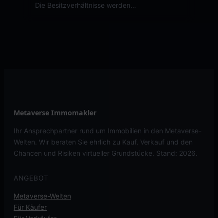
Die Besitzverhältnisse werden…
Metaverse Immomakler
Ihr Ansprechpartner rund um Immobilien in den Metaverse-
Welten. Wir beraten Sie ehrlich zu Kauf, Verkauf und den
Chancen und Risiken virtueller Grundstücke. Stand: 2026.
ANGEBOT
Metaverse-Welten
Für Käufer