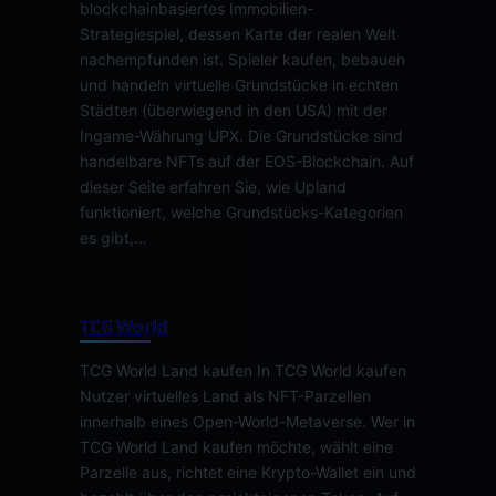
blockchainbasiertes Immobilien-
Strategiespiel, dessen Karte der realen Welt
nachempfunden ist. Spieler kaufen, bebauen
und handeln virtuelle Grundstücke in echten
Städten (überwiegend in den USA) mit der
Ingame-Währung UPX. Die Grundstücke sind
handelbare NFTs auf der EOS-Blockchain. Auf
dieser Seite erfahren Sie, wie Upland
funktioniert, welche Grundstücks-Kategorien
es gibt,…
TCG World
TCG World Land kaufen In TCG World kaufen
Nutzer virtuelles Land als NFT-Parzellen
innerhalb eines Open-World-Metaverse. Wer in
TCG World Land kaufen möchte, wählt eine
Parzelle aus, richtet eine Krypto-Wallet ein und