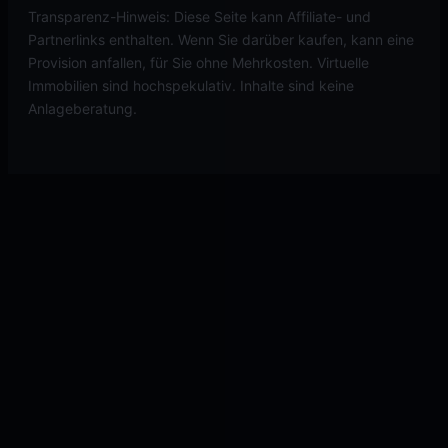
Transparenz-Hinweis: Diese Seite kann Affiliate- und
Partnerlinks enthalten. Wenn Sie darüber kaufen, kann eine
Provision anfallen, für Sie ohne Mehrkosten. Virtuelle
Immobilien sind hochspekulativ. Inhalte sind keine
Anlageberatung.